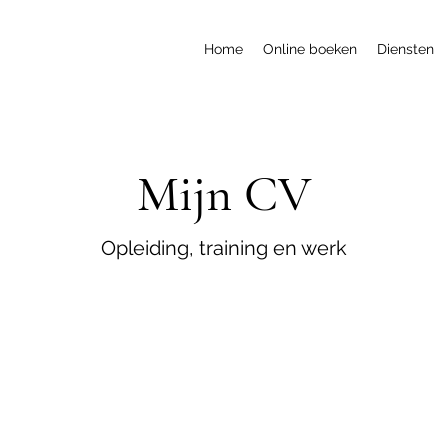
Home
Online boeken
Diensten
Mijn CV
Opleiding, training en werk