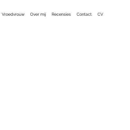
Vroedvrouw
Over mij
Recensies
Contact
CV