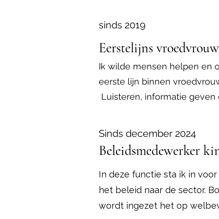
sinds 2019
Eerstelijns vroedvrouw
Ik wilde mensen helpen en o
eerste lijn binnen vroedvro
Luisteren, informatie geven
Sinds december 2024
Beleidsmedewerker ki
In deze functie sta ik in vo
het beleid naar de sector. 
wordt ingezet het op welbe