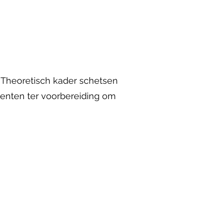
 Theoretisch kader schetsen
enten ter voorbereiding om